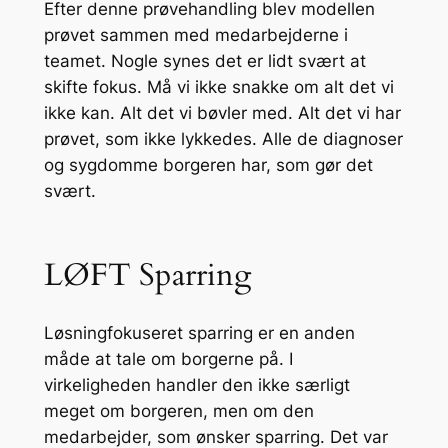
Efter denne prøvehandling blev modellen
prøvet sammen med medarbejderne i
teamet. Nogle synes det er lidt svært at
skifte fokus. Må vi ikke snakke om alt det vi
ikke kan. Alt det vi bøvler med. Alt det vi har
prøvet, som ikke lykkedes. Alle de diagnoser
og sygdomme borgeren har, som gør det
svært.
LØFT Sparring
Løsningfokuseret sparring er en anden
måde at tale om borgerne på. I
virkeligheden handler den ikke særligt
meget om borgeren, men om den
medarbejder, som ønsker sparring. Det var