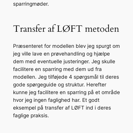
sparringmøder.
Transfer af LØFT metoden
Præsenteret for modellen blev jeg spurgt om
jeg ville lave en prøvehandling og hjælpe
dem med eventuelle justeringer. Jeg skulle
facilitere en sparring med dem ud fra
modellen. Jeg tilføjede 4 spørgsmål til deres
gode spørgeguide og struktur. Herefter
kunne jeg facilitere en sparring på et område
hvor jeg ingen faglighed har. Et godt
eksempel på transfer af LØFT ind i deres
faglige praksis.