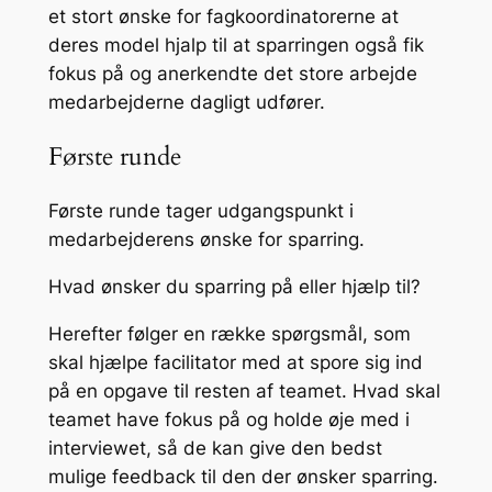
et stort ønske for fagkoordinatorerne at
deres model hjalp til at sparringen også fik
fokus på og anerkendte det store arbejde
medarbejderne dagligt udfører.
Første runde
Første runde tager udgangspunkt i
medarbejderens ønske for sparring.
Hvad ønsker du sparring på eller hjælp til?
Herefter følger en række spørgsmål, som
skal hjælpe facilitator med at spore sig ind
på en opgave til resten af teamet. Hvad skal
teamet have fokus på og holde øje med i
interviewet, så de kan give den bedst
mulige feedback til den der ønsker sparring.