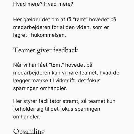
Hvad mere? Hvad mere?
Her gælder det om at få “tømt” hovedet på
medarbejderen for al den viden, som er
lagret i hukommelsen.
Teamet giver feedback
Når vi har fået “tømt” hovedet på
medarbejderen kan vi høre teamet, hvad de
lægger mærke til virker ift. det fokus
sparringen omhandler.
Her styrer facilitator stramt, så teamet kun
forholder sig til det fokus sparringen
omhandler.
Opsamling