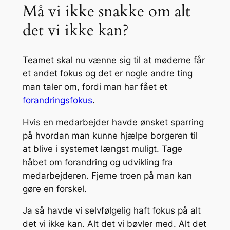
Må vi ikke snakke om alt
det vi ikke kan?
Teamet skal nu vænne sig til at møderne får
et andet fokus og det er nogle andre ting
man taler om, fordi man har fået et
forandringsfokus
.
Hvis en medarbejder havde ønsket sparring
på hvordan man kunne hjælpe borgeren til
at blive i systemet længst muligt. Tage
håbet om forandring og udvikling fra
medarbejderen. Fjerne troen på man kan
gøre en forskel.
Ja så havde vi selvfølgelig haft fokus på alt
det vi ikke kan. Alt det vi bøvler med. Alt det