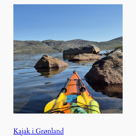
Kajak i Grønland