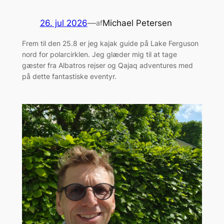
26. jul 2026
—
Michael Petersen
af
Frem til den 25.8 er jeg kajak guide på Lake Ferguson
nord for polarcirklen. Jeg glæder mig til at tage
gæster fra Albatros rejser og Qajaq adventures med
på dette fantastiske eventyr.